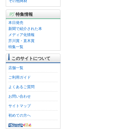
その他商材
特集情報
本日発売
新聞で紹介された本
メディア化情報
芥川賞・直木賞
特集一覧
このサイトについて
店舗一覧
ご利用ガイド
よくあるご質問
お問い合わせ
サイトマップ
初めての方へ