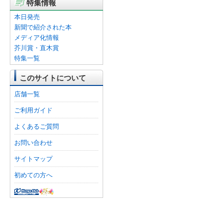
特集情報
本日発売
新聞で紹介された本
メディア化情報
芥川賞・直木賞
特集一覧
このサイトについて
店舗一覧
ご利用ガイド
よくあるご質問
お問い合わせ
サイトマップ
初めての方へ