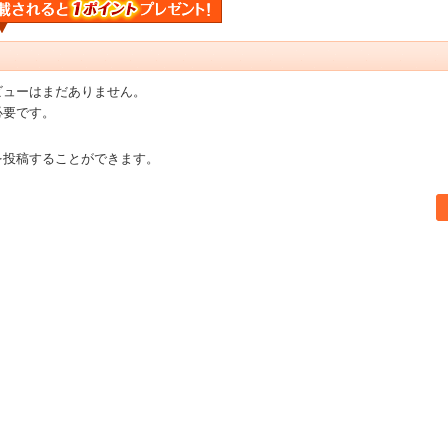
ビューはまだありません。
必要です。
を投稿することができます。