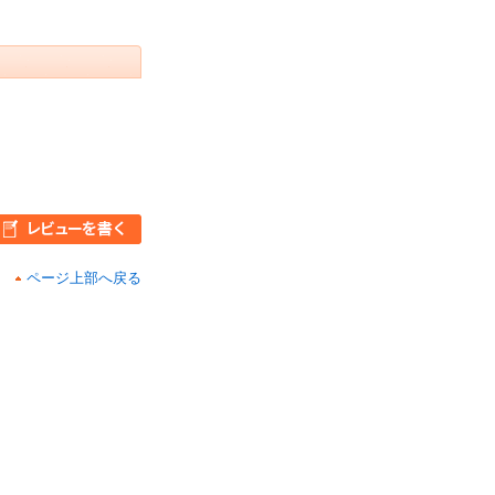
ページ上部へ戻る