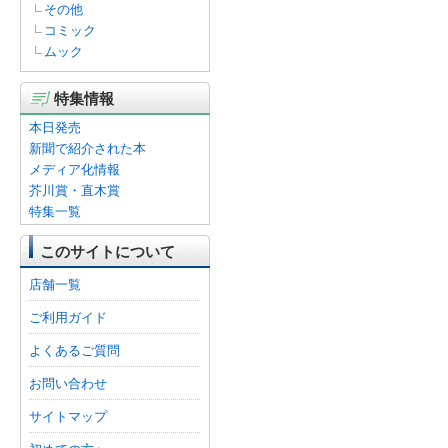
その他
コミック
ムック
特集情報
本日発売
新聞で紹介された本
メディア化情報
芥川賞・直木賞
特集一覧
このサイトについて
店舗一覧
ご利用ガイド
よくあるご質問
お問い合わせ
サイトマップ