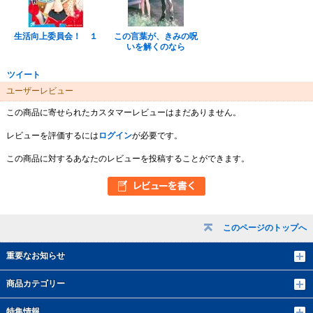
生活向上委員会！ １
この言葉が、きみの呪
いを解くのなら
ツイート
ユーザーレビュー
この商品に寄せられたカスタマーレビューはまだありません。
レビューを評価するには
ログイン
が必要です。
この商品に対するあなたのレビューを投稿することができます。
このページのトップへ
重要なお知らせ
商品カテゴリー
特集情報