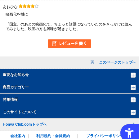
あおひな
映画化を機に
『国宝』のあとの映画化で、ちょっと話題になっていたのをきっかけに読ん
でみました。映画の方も興味が湧きました。
このページのトップへ
重要なお知らせ
商品カテゴリー
特集情報
このサイトについて
Honya Club.comトップへ
会社案内
利用規約・会員規約
プライバシーポリシー