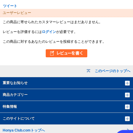
ツイート
ユーザーレビュー
この商品に寄せられたカスタマーレビューはまだありません。
レビューを評価するには
ログイン
が必要です。
この商品に対するあなたのレビューを投稿することができます。
このページのトップへ
重要なお知らせ
商品カテゴリー
特集情報
このサイトについて
Honya Club.comトップへ