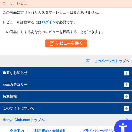
ユーザーレビュー
この商品に寄せられたカスタマーレビューはまだありません。
レビューを評価するには
ログイン
が必要です。
この商品に対するあなたのレビューを投稿することができます。
このページのトップへ
重要なお知らせ
商品カテゴリー
特集情報
このサイトについて
Honya Club.comトップへ
会社案内
利用規約・会員規約
プライバシーポリシー