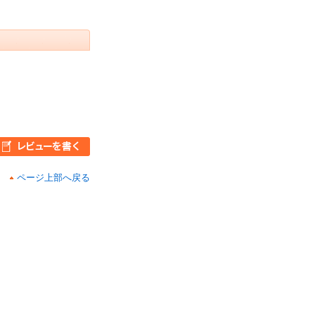
ページ上部へ戻る