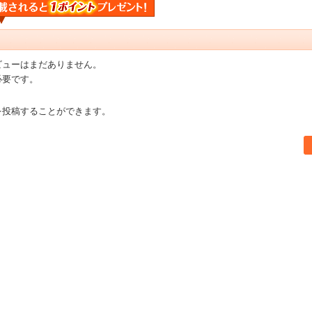
ビューはまだありません。
必要です。
を投稿することができます。