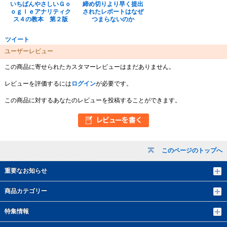
いちばんやさしいＧｏ
締め切りより早く提出
ｏｇｌｅアナリティク
されたレポートはなぜ
ス４の教本 第２版
つまらないのか
ツイート
ユーザーレビュー
この商品に寄せられたカスタマーレビューはまだありません。
レビューを評価するには
ログイン
が必要です。
この商品に対するあなたのレビューを投稿することができます。
このページのトップへ
重要なお知らせ
商品カテゴリー
特集情報