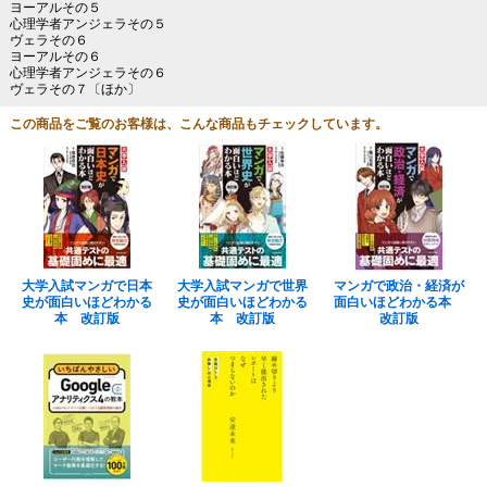
ヨーアルその５
心理学者アンジェラその５
ヴェラその６
ヨーアルその６
心理学者アンジェラその６
ヴェラその７〔ほか〕
この商品をご覧のお客様は、こんな商品もチェックしています。
大学入試マンガで日本
大学入試マンガで世界
マンガで政治・経済が
史が面白いほどわかる
史が面白いほどわかる
面白いほどわかる本
本 改訂版
本 改訂版
改訂版