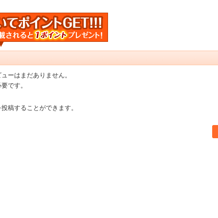
ビューはまだありません。
必要です。
を投稿することができます。