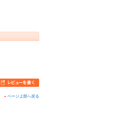
ページ上部へ戻る