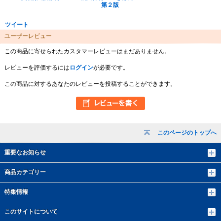
第２版
ツイート
ユーザーレビュー
この商品に寄せられたカスタマーレビューはまだありません。
レビューを評価するには
ログイン
が必要です。
この商品に対するあなたのレビューを投稿することができます。
このページのトップへ
重要なお知らせ
商品カテゴリー
特集情報
このサイトについて