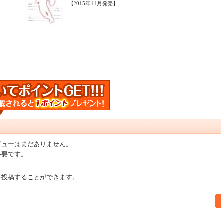
【2015年11月発売】
ビューはまだありません。
必要です。
を投稿することができます。