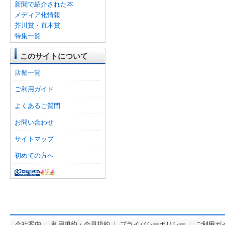
新聞で紹介された本
メディア化情報
芥川賞・直木賞
特集一覧
このサイトについて
店舗一覧
ご利用ガイド
よくあるご質問
お問い合わせ
サイトマップ
初めての方へ
オンライン
会社案内
利用規約・会員規約
プライバシーポリシー
ご利用ガ