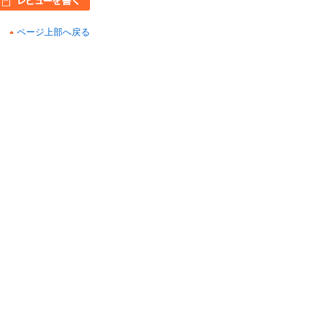
ページ上部へ戻る