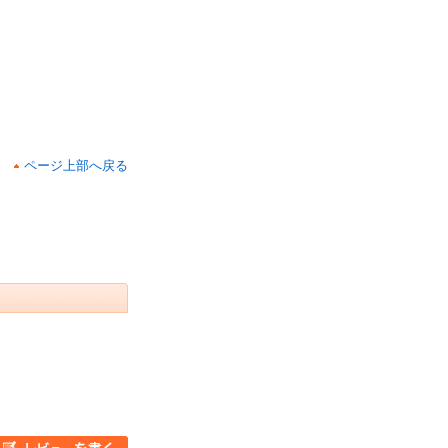
ページ上部へ戻る