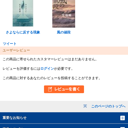
さよならに反する現象
風の値段
ツイート
ユーザーレビュー
この商品に寄せられたカスタマーレビューはまだありません。
レビューを評価するには
ログイン
が必要です。
この商品に対するあなたのレビューを投稿することができます。
このページのトップへ
重要なお知らせ