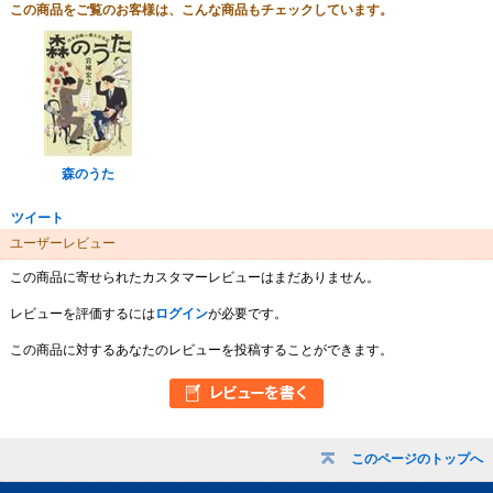
この商品をご覧のお客様は、こんな商品もチェックしています。
森のうた
ツイート
ユーザーレビュー
この商品に寄せられたカスタマーレビューはまだありません。
レビューを評価するには
ログイン
が必要です。
この商品に対するあなたのレビューを投稿することができます。
このページのトップへ