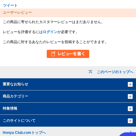
ツイート
ユーザーレビュー
この商品に寄せられたカスタマーレビューはまだありません。
レビューを評価するには
ログイン
が必要です。
この商品に対するあなたのレビューを投稿することができます。
このページのトップへ
重要なお知らせ
商品カテゴリー
特集情報
このサイトについて
Honya Club.comトップへ