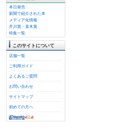
本日発売
新聞で紹介された本
メディア化情報
芥川賞・直木賞
特集一覧
このサイトについて
店舗一覧
ご利用ガイド
よくあるご質問
お問い合わせ
サイトマップ
初めての方へ
オンライン