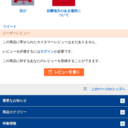
目が
近畿地方のある場所に
ついて
ツイート
ユーザーレビュー
この商品に寄せられたカスタマーレビューはまだありません。
レビューを評価するには
ログイン
が必要です。
この商品に対するあなたのレビューを投稿することができます。
このページのトップへ
重要なお知らせ
商品カテゴリー
特集情報