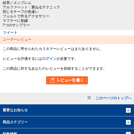
紋章／エンブレム
アルファベット：重ねるテクニック
同じモチーフの色違い
フェルトで作るアクセサリー
マフラーに刺繍
7つのサンプラー
ツイート
ユーザーレビュー
この商品に寄せられたカスタマーレビューはまだありません。
レビューを評価するには
ログイン
が必要です。
この商品に対するあなたのレビューを投稿することができます。
このページのトップへ
重要なお知らせ
商品カテゴリー
特集情報