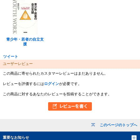
青少年・若者の自立支
援
ツイート
ユーザーレビュー
この商品に寄せられたカスタマーレビューはまだありません。
レビューを評価するには
ログイン
が必要です。
この商品に対するあなたのレビューを投稿することができます。
このページのトップへ
重要なお知らせ