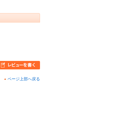
ページ上部へ戻る