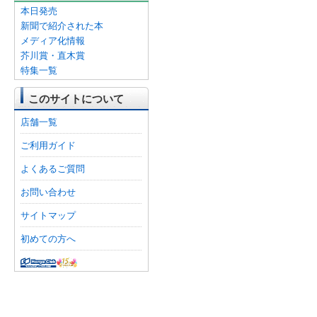
本日発売
新聞で紹介された本
メディア化情報
芥川賞・直木賞
特集一覧
このサイトについて
店舗一覧
ご利用ガイド
よくあるご質問
お問い合わせ
サイトマップ
初めての方へ
オンライン