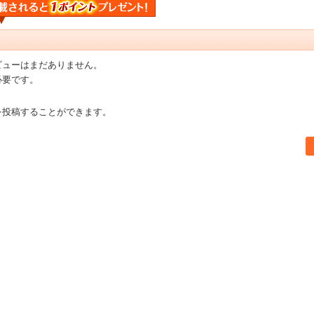
ビューはまだありません。
必要です。
を投稿することができます。