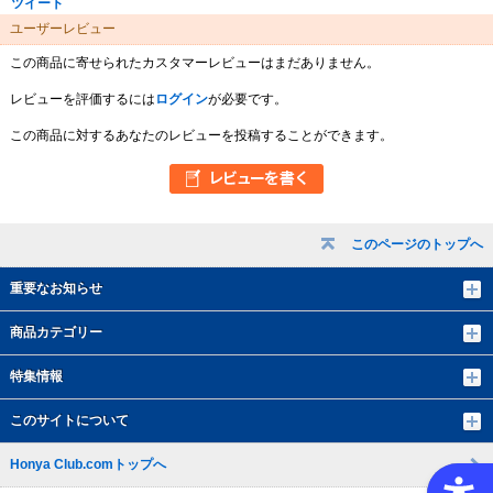
ツイート
ユーザーレビュー
この商品に寄せられたカスタマーレビューはまだありません。
レビューを評価するには
ログイン
が必要です。
この商品に対するあなたのレビューを投稿することができます。
このページのトップへ
重要なお知らせ
商品カテゴリー
特集情報
このサイトについて
Honya Club.comトップへ