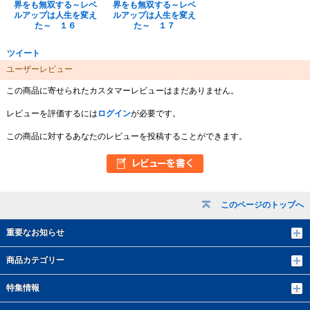
界をも無双する～レベ
界をも無双する～レベ
ルアップは人生を変え
ルアップは人生を変え
た～ １６
た～ １７
ツイート
ユーザーレビュー
この商品に寄せられたカスタマーレビューはまだありません。
レビューを評価するには
ログイン
が必要です。
この商品に対するあなたのレビューを投稿することができます。
このページのトップへ
重要なお知らせ
商品カテゴリー
特集情報