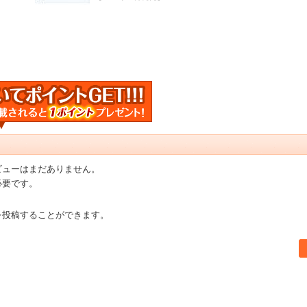
ビューはまだありません。
必要です。
を投稿することができます。