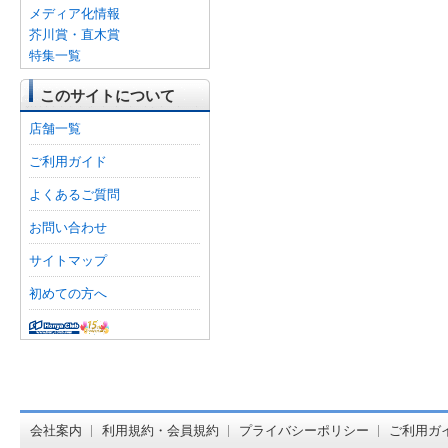
メディア化情報
芥川賞・直木賞
特集一覧
このサイトについて
店舗一覧
ご利用ガイド
よくあるご質問
お問い合わせ
サイトマップ
初めての方へ
オンライン
会社案内
利用規約・会員規約
プライバシーポリシー
ご利用ガ