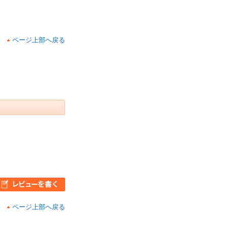
ページ上部へ戻る
ページ上部へ戻る