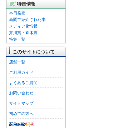
特集情報
本日発売
新聞で紹介された本
メディア化情報
芥川賞・直木賞
特集一覧
このサイトについて
店舗一覧
ご利用ガイド
よくあるご質問
お問い合わせ
サイトマップ
初めての方へ