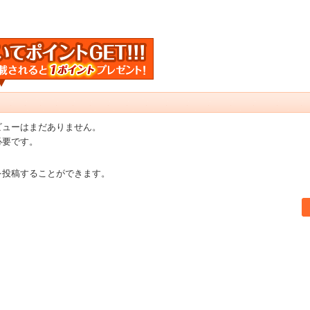
ビューはまだありません。
必要です。
を投稿することができます。