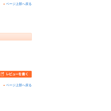
ページ上部へ戻る
ページ上部へ戻る