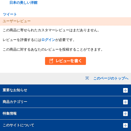
日本の美しい洋館
ツイート
ユーザーレビュー
この商品に寄せられたカスタマーレビューはまだありません。
レビューを評価するには
ログイン
が必要です。
この商品に対するあなたのレビューを投稿することができます。
このページのトップへ
重要なお知らせ
商品カテゴリー
特集情報
このサイトについて