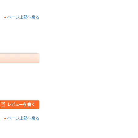
ページ上部へ戻る
ページ上部へ戻る