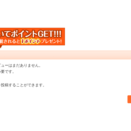
ビューはまだありません。
必要です。
を投稿することができます。