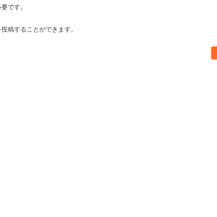
必要です。
を投稿することができます。