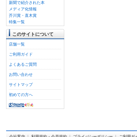
新聞で紹介された本
メディア化情報
芥川賞・直木賞
特集一覧
このサイトについて
店舗一覧
ご利用ガイド
よくあるご質問
お問い合わせ
サイトマップ
初めての方へ
オンライン
会社案内
利用規約・会員規約
プライバシーポリシー
ご利用ガ