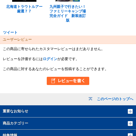
北海道トラウトルアー
九州親子で行きたい！
厳選７７
ファミリーキャンプ場
完全ガイド 新装改訂
版
ツイート
ユーザーレビュー
この商品に寄せられたカスタマーレビューはまだありません。
レビューを評価するには
ログイン
が必要です。
この商品に対するあなたのレビューを投稿することができます。
このページのトップへ
重要なお知らせ
商品カテゴリー
特集情報