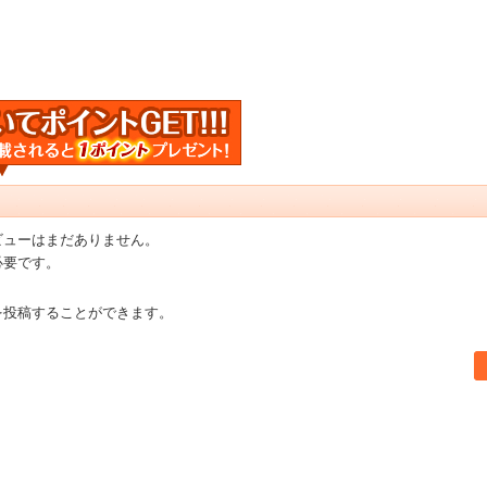
ビューはまだありません。
必要です。
を投稿することができます。