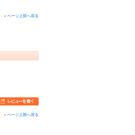
ページ上部へ戻る
ページ上部へ戻る