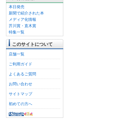
本日発売
新聞で紹介された本
メディア化情報
芥川賞・直木賞
特集一覧
このサイトについて
店舗一覧
ご利用ガイド
よくあるご質問
お問い合わせ
サイトマップ
初めての方へ
オンライン