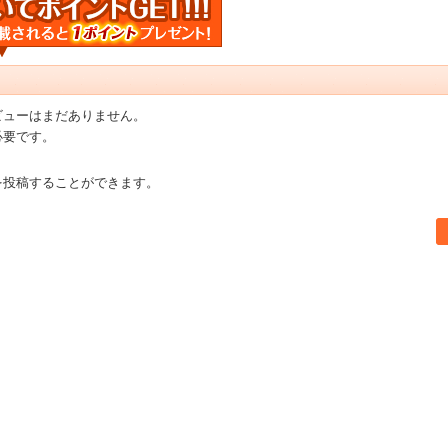
ビューはまだありません。
必要です。
を投稿することができます。