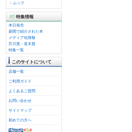
ムック
特集情報
本日発売
新聞で紹介された本
メディア化情報
芥川賞・直木賞
特集一覧
このサイトについて
店舗一覧
ご利用ガイド
よくあるご質問
お問い合わせ
サイトマップ
初めての方へ