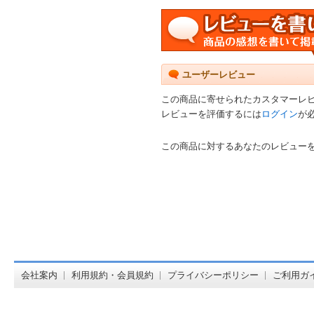
ユーザーレビュー
この商品に寄せられたカスタマーレ
レビューを評価するには
ログイン
が
この商品に対するあなたのレビュー
オンライン
会社案内
利用規約・会員規約
プライバシーポリシー
ご利用ガ