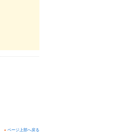
ページ上部へ戻る