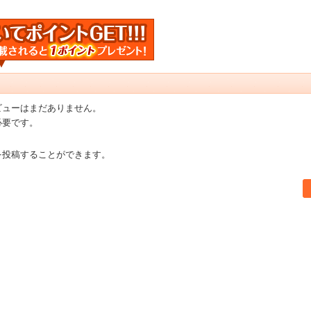
ビューはまだありません。
必要です。
を投稿することができます。