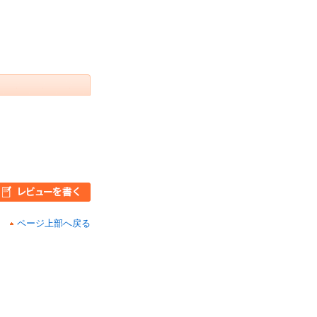
ページ上部へ戻る