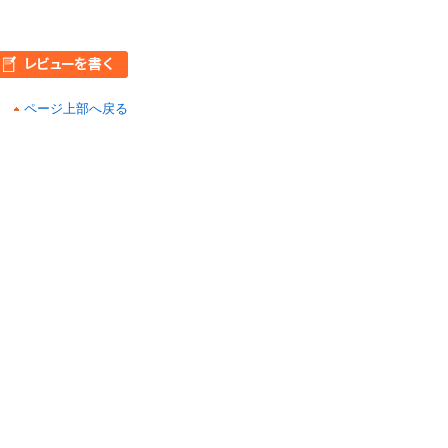
ページ上部へ戻る