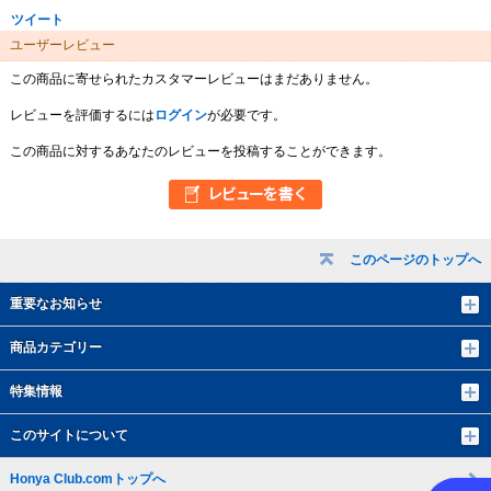
ツイート
ユーザーレビュー
この商品に寄せられたカスタマーレビューはまだありません。
レビューを評価するには
ログイン
が必要です。
この商品に対するあなたのレビューを投稿することができます。
このページのトップへ
重要なお知らせ
商品カテゴリー
特集情報
このサイトについて
Honya Club.comトップへ