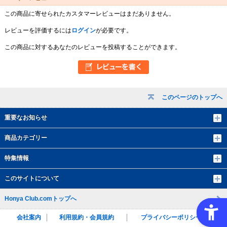
この商品に寄せられたカスタマーレビューはまだありません。
レビューを評価するには
ログイン
が必要です。
この商品に対するあなたのレビューを投稿することができます。
このページのトップへ
重要なお知らせ
商品カテゴリー
特集情報
このサイトについて
Honya Club.comトップへ
会社案内
利用規約・会員規約
プライバシーポリシー