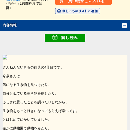
り寄せ（1週間程度で出
荷）
内容情報
ざんねんないきもの辞典の4冊目です。
今泉さんは
気になる生き物を見つけたり、
自分と似ている生き物を探したり、
ふしぎに思ったことを調べたりしながら、
生き物をもっと好きになってもらえば幸いです。
とはじめてにかいていました。
確かに動物園で動物をみたり、