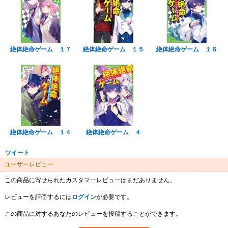
絶体絶命ゲーム １７
絶体絶命ゲーム １５
絶体絶命ゲーム １６
絶体絶命ゲーム １４
絶体絶命ゲーム ４
ツイート
ユーザーレビュー
この商品に寄せられたカスタマーレビューはまだありません。
レビューを評価するには
ログイン
が必要です。
この商品に対するあなたのレビューを投稿することができます。