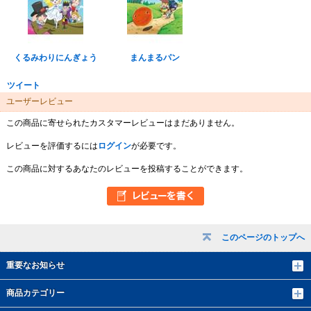
くるみわりにんぎょう
まんまるパン
ツイート
ユーザーレビュー
この商品に寄せられたカスタマーレビューはまだありません。
レビューを評価するには
ログイン
が必要です。
この商品に対するあなたのレビューを投稿することができます。
このページのトップへ
重要なお知らせ
商品カテゴリー