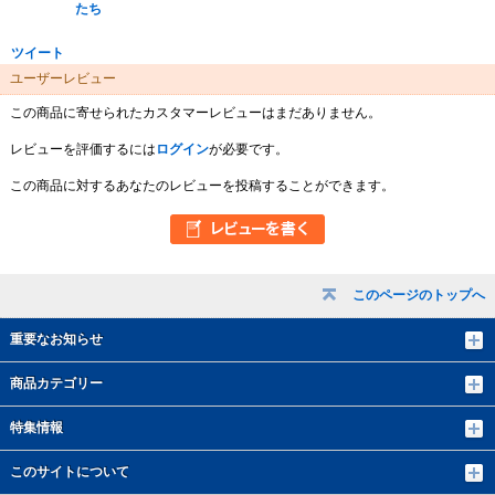
たち
ツイート
ユーザーレビュー
この商品に寄せられたカスタマーレビューはまだありません。
レビューを評価するには
ログイン
が必要です。
この商品に対するあなたのレビューを投稿することができます。
このページのトップへ
重要なお知らせ
商品カテゴリー
特集情報
このサイトについて