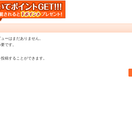
ビューはまだありません。
必要です。
を投稿することができます。