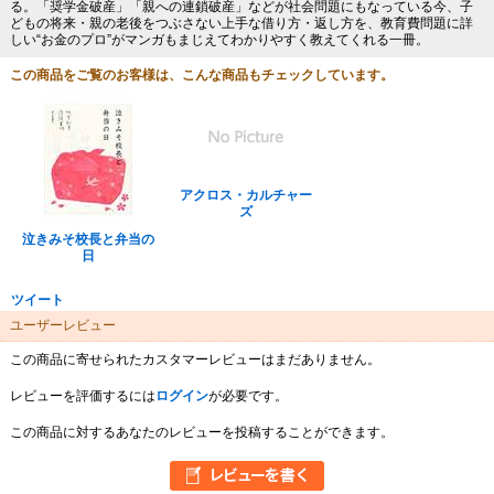
る。「奨学金破産」「親への連鎖破産」などが社会問題にもなっている今、子
どもの将来・親の老後をつぶさない上手な借り方・返し方を、教育費問題に詳
しい“お金のプロ”がマンガもまじえてわかりやすく教えてくれる一冊。
この商品をご覧のお客様は、こんな商品もチェックしています。
アクロス・カルチャー
ズ
泣きみそ校長と弁当の
日
ツイート
ユーザーレビュー
この商品に寄せられたカスタマーレビューはまだありません。
レビューを評価するには
ログイン
が必要です。
この商品に対するあなたのレビューを投稿することができます。