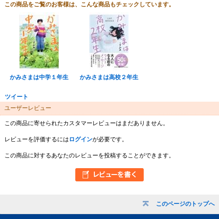
この商品をご覧のお客様は、こんな商品もチェックしています。
かみさまは中学１年生
かみさまは高校２年生
ツイート
ユーザーレビュー
この商品に寄せられたカスタマーレビューはまだありません。
レビューを評価するには
ログイン
が必要です。
この商品に対するあなたのレビューを投稿することができます。
このページのトップへ