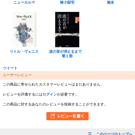
ニューカルマ
狭小邸宅
無名
リトル・ヴェニス
波の音が消えるまで
第１部
ツイート
ユーザーレビュー
この商品に寄せられたカスタマーレビューはまだありません。
レビューを評価するには
ログイン
が必要です。
この商品に対するあなたのレビューを投稿することができます。
このページのトップへ