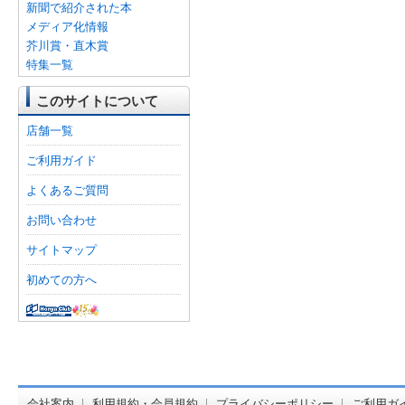
新聞で紹介された本
メディア化情報
芥川賞・直木賞
特集一覧
このサイトについて
店舗一覧
ご利用ガイド
よくあるご質問
お問い合わせ
サイトマップ
初めての方へ
オンライン
会社案内
利用規約・会員規約
プライバシーポリシー
ご利用ガ