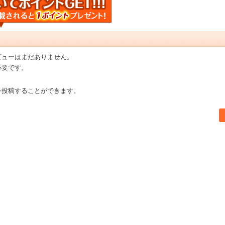
ビューはまだありません。
必要です。
を投稿することができます。