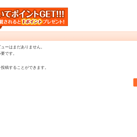
ビューはまだありません。
必要です。
を投稿することができます。