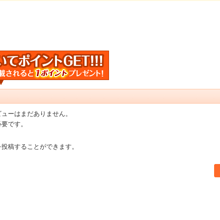
ビューはまだありません。
必要です。
を投稿することができます。