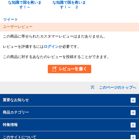
な知識で国を救いま
な知識で国を救いま
す！～
す！～ ２
ツイート
ユーザーレビュー
この商品に寄せられたカスタマーレビューはまだありません。
レビューを評価するには
ログイン
が必要です。
この商品に対するあなたのレビューを投稿することができます。
このページのトップへ
重要なお知らせ
商品カテゴリー
特集情報
このサイトについて