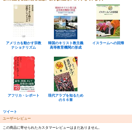
アメリカを動かす宗教
韓国のキリスト教主義
イスラームへの回帰
ナショナリズム
高等教育機関の形成
アフリカ・レポート
現代アラブを知るため
の５６章
ツイート
ユーザーレビュー
この商品に寄せられたカスタマーレビューはまだありません。